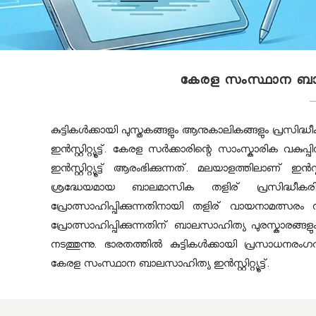
ബാ
ല
കേരള സംസ്ഥാന ബാലസാഹിത
സാ
കുട്ടികള്‍ക്കായി പുസ്തകങ്ങളും ആനുകാലികങ്ങളും പ്ര
ഹി
ഇന്‍സ്റ്റിറ്റ്യൂട്ട്. കേരള സർക്കാരിന്റെ സാംസ്കാര
ഇൻസ്റ്റിറ്റ്യൂട്ട് ആരംഭിക്കുന്നത്. മലയാളത്തിലാണ് ഇന്‍സ
ശ്രദ്ധേയമായ ബാലമാസിക തളിര് പ്രസിദ്ധീകരിക്കുന്
ത്യ
പ്രോത്സാഹിപ്പിക്കുന്നതിനായി തളിര് വായനാമത്സര
പ്രോത്സാഹിപ്പിക്കുന്നതിന് ബാലസാഹിത്യ പുരസ്കാരങ്ങളും 
ഇ
നടത്തുന്നു. ഭാരതത്തില്‍ കുട്ടികള്‍ക്കായി പ്രസാധനരംഗ
കേരള സംസ്ഥാന ബാലസാഹിത്യ ഇൻസ്റ്റിറ്റ്യൂട്ട്.
ന്‍സ്റ്റി