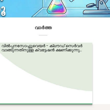
വാര്‍ത്ത
വിൽപ്പനസോഫ്റ്റുവെയർ - ക്ലൗഡ് സെർവർ
വാങ്ങുന്നതിനുള്ള ക്വട്ടേഷൻ ക്ഷണിക്കുന്നു...
വിൽപ്പനസോഫ്റ്റുവെയർ - ക്ലൗഡ് സെർവർ
വാങ്ങുന്നതിനുള്ള ക്വട്ടേഷൻ ക്ഷണിക്കുന്നു...