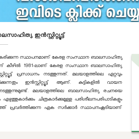
്യ ഇന്‍സ്റ്റിറ്റ്യൂട്ട്
സിദ്ധീകരിക്കുന്ന സ്ഥാപനമാണ് കേരള സംസ്ഥാന ബാലസാഹിത്യ
ിക വകുപ്പിന് കീഴിൽ 1981-ലാണ് കേരള സംസ്ഥാന ബാലസാഹിത്യ
്റ്റിറ്റ്യൂട്ട് പ്രസാധനം നടത്തുന്നത്. മലയാളത്തിലെ ഏറ്റവും
നതും ഇന്‍സ്റ്റിറ്റ്യൂട്ട് ആണ്. കുട്ടികളില്‍ വായന
ം നടത്തുന്നുമുണ്ട്. മലയാളത്തിലെ ബാലസാഹിത്യ രചനയെ
എഴുത്തുകാര്‍ക്കും ചിത്രകാര്‍ക്കുമുള്ള പരിശീലനപരിപാടികളും
ത്ത് പ്രവര്‍ത്തിക്കുന്ന ഏക സര്‍ക്കാര്‍ സ്ഥാപനംകൂടിയാണ്